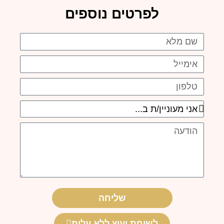
לפרטים נוספים
שם
אימייל
טלפון
אני
מעוניין/ת
הודעה
ב...
שליחה
לשיחת יעוץ ללא עלות