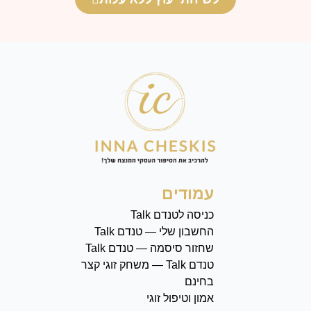
עמודים
כניסה לטנדם Talk
החשבון שלי — טנדם Talk
שחזור סיסמה — טנדם Talk
טנדם Talk — משחק זוגי קצר
בחינם
אמון וטיפול זוגי