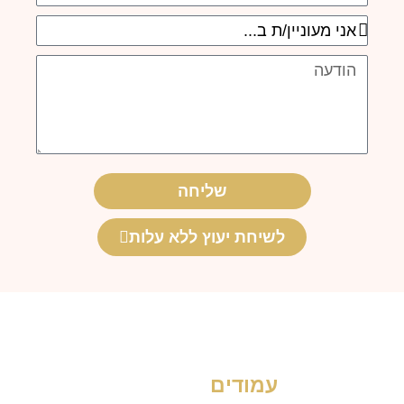
אני
מעוניין/ת
הודעה
ב...
שליחה
לשיחת יעוץ ללא עלות
עמודים