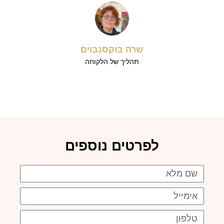
שרה בוקסנבוים
תהליך של הלקוחה
לפרטים נוספים
שם
אימייל
טלפון