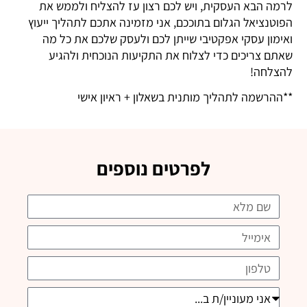
לרמה הבא העסקית, ויש לכם רצון עז להצליח ולממש את
הפוטנציאל הגלום בתוככם, אני מזמינה אתכם לתהליך ייעוץ
ואימון עסקי אפקטיבי שייתן לכם ולעסק שלכם את כל מה
שאתם צריכים כדי לצלוח את התקיעות הנוכחית ולהגיע
להצלחה!
**ההרשמה לתהליך מותנית בשאלון + ראיון אישי
לפרטים נוספים
שם
אימייל
טלפון
אני