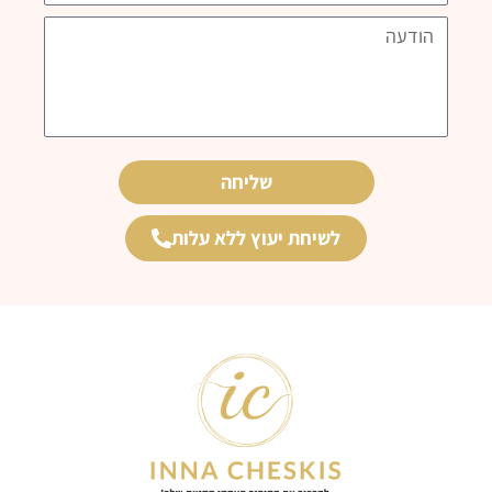
מעוניין/ת
הודעה
ב...
שליחה
לשיחת יעוץ ללא עלות