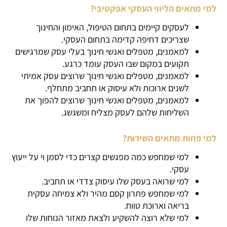
למי מתאים הליווי העסקי אפקטיבי?
לעסקים קיימים בתחום הטיפול, האימון והחינוך
שצריכים דחיפה קדימה בתחום העסקי.
למאמנים, מטפלים ואנשי חינוך בעלי עסק שמרגישים
תקועים במקום שבו העסק עומד כרגע.
למאמנים, מטפלים ואנשי חינוך שרוצים עסק אמיתי
לשנים ארוכות ולא עיסוק או תחביב מתחלף.
למאמנים, מטפלים ואנשי חינוך שרוצים להפוך את
השליחות שלהם לעסק מצליח ומשגשג.
למי פחות מתאים השירות?
למי שמחפש כמה מפגשים קצרים כדי לסמן וי על ייעוץ
עסקי.
למי שרואה בעסק שלו עיסוק צדדי או תחביב.
למי שמחפש פתרון קסם מהיר ולא צמיחה עסקית
בריאה וארוכת טווח.
למי שלא רוצה להשקיע ולצאת מאזור הנוחות שלו