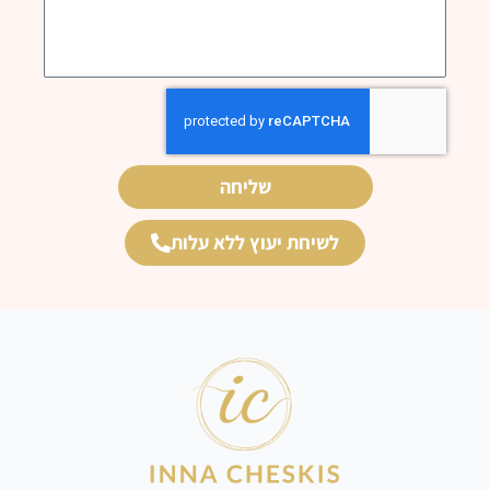
שליחה
לשיחת יעוץ ללא עלות