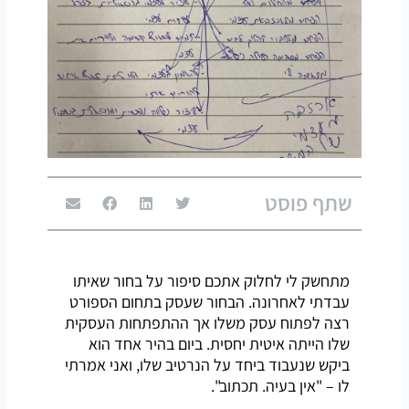
שתף פוסט
מתחשק לי לחלוק אתכם סיפור על בחור שאיתו
עבדתי לאחרונה. הבחור שעסק בתחום הספורט
רצה לפתוח עסק משלו אך ההתפתחות העסקית
שלו הייתה איטית יחסית. ביום בהיר אחד הוא
ביקש שנעבוד ביחד על הנרטיב שלו, ואני אמרתי
לו – "אין בעיה. תכתוב".