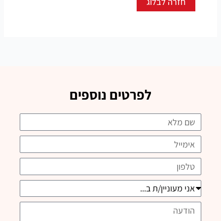
חזרה לבלוג
לפרטים נוספים
שם
אימייל
טלפון
אני
מעוניין/ת
הודעה
ב...