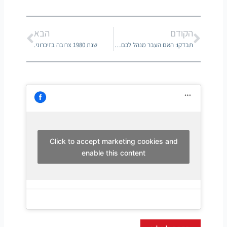
קודם
הבא
הקודם
הבא
תבדקו: האם העבר מנהל לכם את העסק?
שנת 1980 צרובה בזיכרוני.
Click to accept marketing cookies and
enable this content