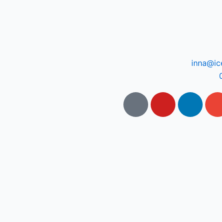
inna@ic