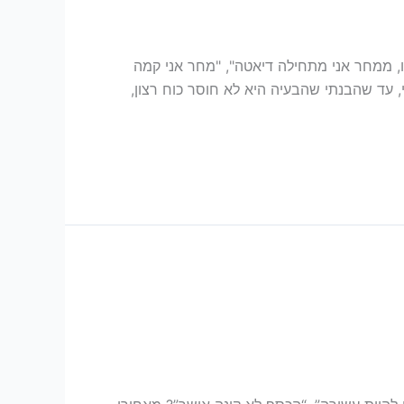
הו, ממחר אני מתחילה דיאטה", "מחר אני קמה
 עד שהבנתי שהבעיה היא לא חוסר כוח רצון,